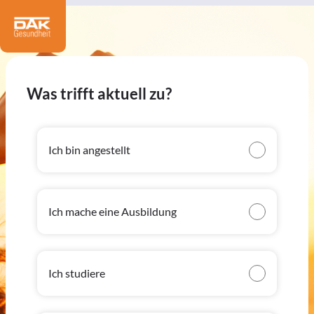
Was trifft aktuell zu?
Ich bin angestellt
Ich mache eine Ausbildung
Ich studiere