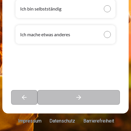
Ich bin selbstständig
Ich mache etwas anderes
Impressum
Datenschutz
Barrierefreiheit